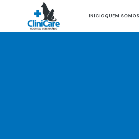
INICIO
QUEM SOMO