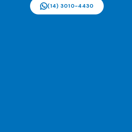
(14) 3010-4430