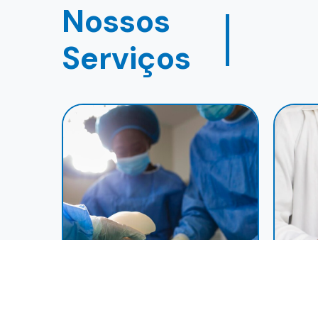
Nossos
Serviços