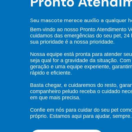
Pronto Atendi
Seu mascote merece auxílio a qualquer h
Bem-vindo ao nosso Pronto Atendimento Ve
cuidamos das emergências do seu pet, 24 h
sua prioridade é a nossa prioridade.
Nossa equipe está pronta para atender seu
seja qual for a gravidade da situação. Com
geração e uma equipe experiente, garanti
rápido e eficiente.
Basta chegar, e cuidaremos do resto, gara
companheiro peludo receba o cuidado nec
em que mais precisa.
Confie em nós para cuidar do seu pet com
próprio. Estamos aqui para ajudar, sempre.